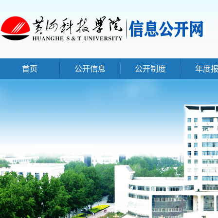
首页
公开信息
公开制度
年度