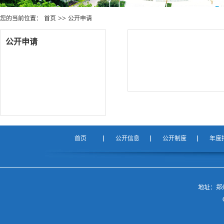
>>
您的当前位置：
首页
公开申请
公开申请
首页
公开信息
公开制度
年度
地址：郑州