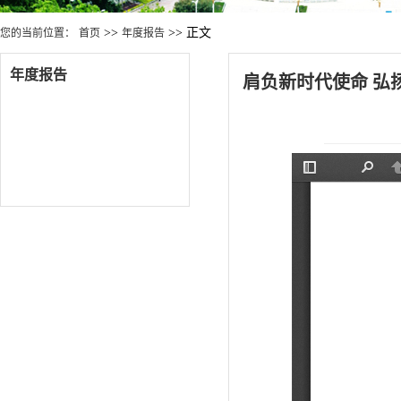
>>
>> 正文
您的当前位置：
首页
年度报告
年度报告
肩负新时代使命 弘