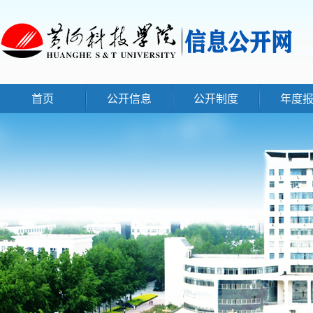
首页
公开信息
公开制度
年度