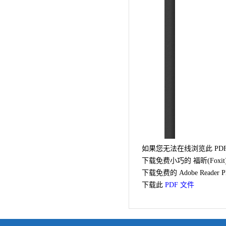
如果您无法在线浏览此 PD
下载免费小巧的 福昕(Foxi
下载免费的 Adobe Read
下载此
PDF 文件