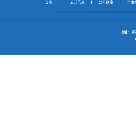
首页
公开信息
公开制度
年度
地址：郑州