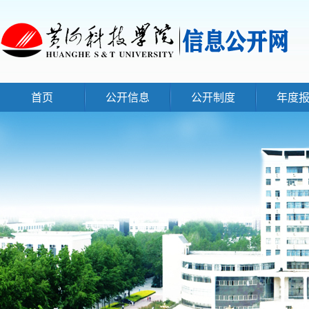
首页
公开信息
公开制度
年度