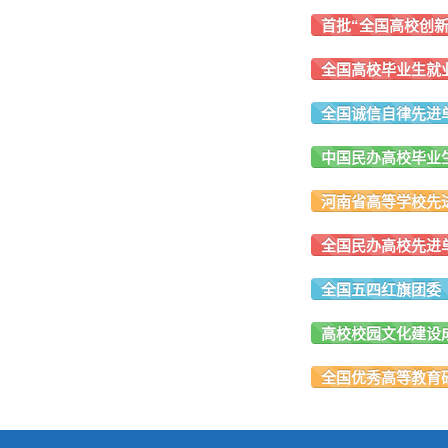
首批“全国高校创新
全国高校毕业生就业
全国诚信自律先进
中国民办高校毕业
河南省高等学校先
全国民办高校先进
全国五四红旗团委
高校校园文化建设
全国优秀高等教育