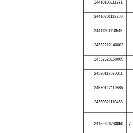
24410106111271
24410201112230
24411201110543
24332212140002
24332523150005
24320112970011
24530127110885
24350521110436
24152626740050
古