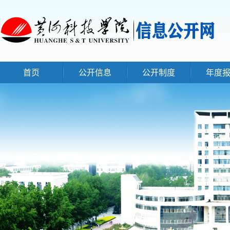
首页
公开信息
公开制度
年度