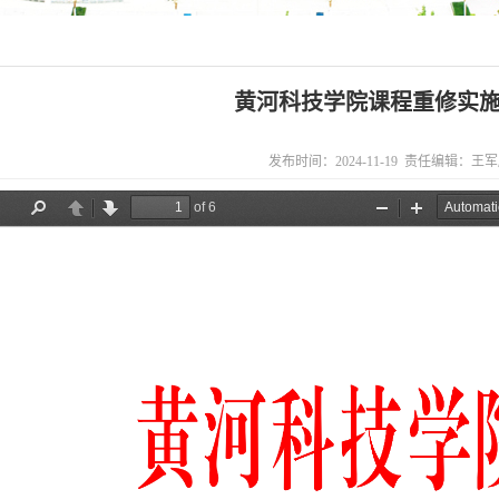
黄河科技学院课程重修实
发布时间：2024-11-19 责任编辑：王