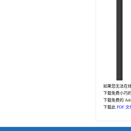
如果您无法在线
下载免费小巧的 
下载免费的 Ado
下载此
PDF 文