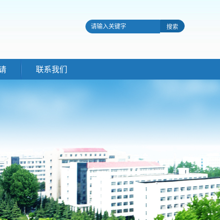
请
联系我们