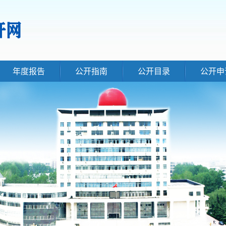
年度报告
公开指南
公开目录
公开申