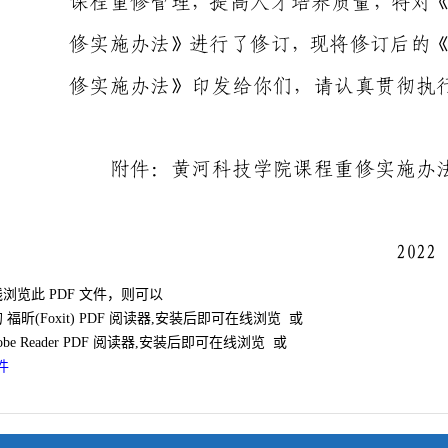
浏览此 PDF 文件，则可以
福昕(Foxit) PDF 阅读器,安装后即可在线浏览 或
be Reader PDF 阅读器,安装后即可在线浏览 或
件