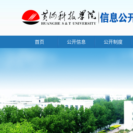
首页
公开信息
公开制度