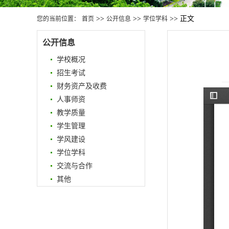
>>
>>
>> 正文
您的当前位置：
首页
公开信息
学位学科
公开信息
学校概况
招生考试
财务资产及收费
人事师资
教学质量
学生管理
学风建设
学位学科
交流与合作
其他